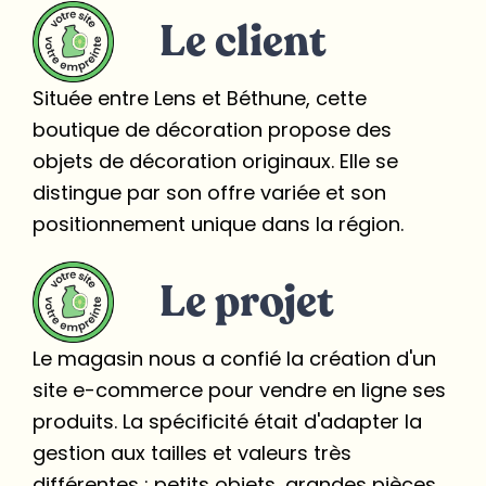
Le client
Située entre Lens et Béthune, cette
boutique de décoration propose des
objets de décoration originaux. Elle se
distingue par son offre variée et son
positionnement unique dans la région.
Le projet
Le magasin nous a confié la création d'un
site e-commerce pour vendre en ligne ses
produits. La spécificité était d'adapter la
gestion aux tailles et valeurs très
différentes : petits objets, grandes pièces