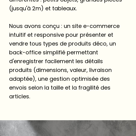
(jusqu'à 2m) et tableaux.
Nous avons conçu : un site e-commerce
intuitif et responsive pour présenter et
vendre tous types de produits déco, un
back-office simplifié permettant
d'enregistrer facilement les détails
produits (dimensions, valeur, livraison
adaptée), une gestion optimisée des
envois selon la taille et la fragilité des
articles.