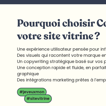
Pourquoi choisir 
votre site vitrine ?
Une expérience utilisateur pensée pour i
Des visuels qui racontent votre marque en 
Un copywriting stratégique basé sur vos
Une conception rapide et fluide, en parfa
graphique
Des intégrations marketing prêtes à l’emp
#jeveuxmon
#sitevitrine