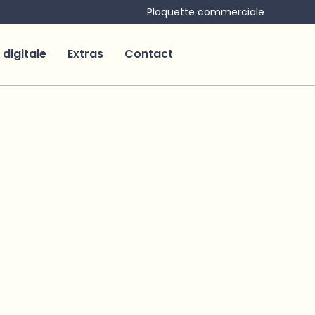
Plaquette commerciale
 digitale
Extras
Contact