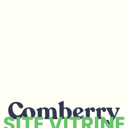
SITE VITRINE