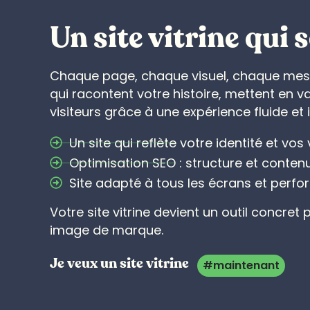
Un site vitrine qui 
Chaque page, chaque visuel, chaque mess
qui racontent votre histoire, mettent en val
visiteurs grâce à une expérience fluide et i
Un site qui reflète votre identité et vos 
Optimisation SEO : structure et contenu
Site adapté à tous les écrans et perfor
Votre site vitrine devient un outil concret
image de marque.
Je veux un site vitrine
#maintenant