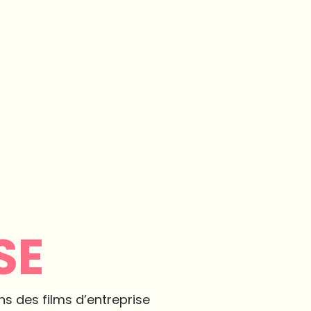
SE
s des films d’entreprise