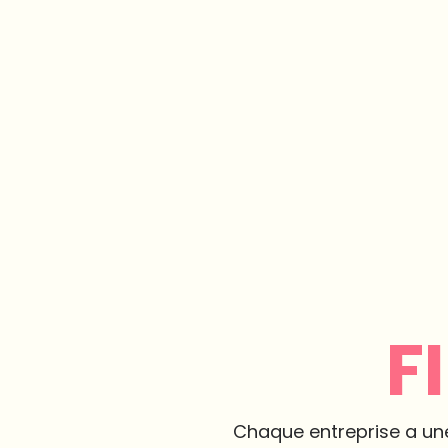
F
Chaque entreprise a une