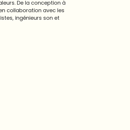
aleurs. De la conception à
en collaboration avec les
istes, ingénieurs son et