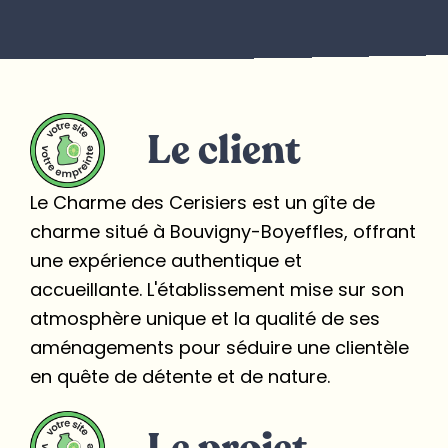
Le client
Le Charme des Cerisiers est un gîte de
charme situé à Bouvigny-Boyeffles, offrant
une expérience authentique et
accueillante. L'établissement mise sur son
atmosphère unique et la qualité de ses
aménagements pour séduire une clientèle
en quête de détente et de nature.