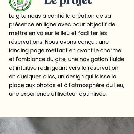
Le projet
Le gîte nous a confié la création de sa
présence en ligne avec pour objectif de
mettre en valeur le lieu et faciliter les
réservations. Nous avons conçu : une
landing page mettant en avant le charme
et l'ambiance du gîte, une navigation fluide
et intuitive redirigeant vers la réservation
en quelques clics, un design qui laisse la
place aux photos et à l'atmosphère du lieu,
une expérience utilisateur optimisée.