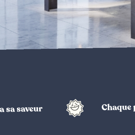
Chaque projet 
aveur