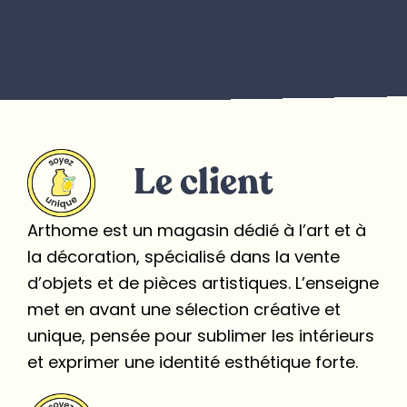
Le client
Arthome est un magasin dédié à l’art et à
la décoration, spécialisé dans la vente
d’objets et de pièces artistiques. L’enseigne
met en avant une sélection créative et
unique, pensée pour sublimer les intérieurs
et exprimer une identité esthétique forte.