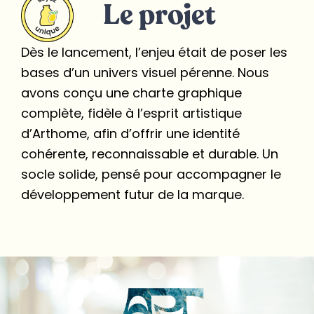
Le projet
Dès le lancement, l’enjeu était de poser les
bases d’un univers visuel pérenne. Nous
avons conçu une charte graphique
complète, fidèle à l’esprit artistique
d’Arthome, afin d’offrir une identité
cohérente, reconnaissable et durable. Un
socle solide, pensé pour accompagner le
développement futur de la marque.