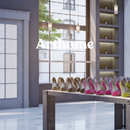
Arthome