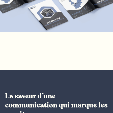
La saveur d’une
communication qui marque les