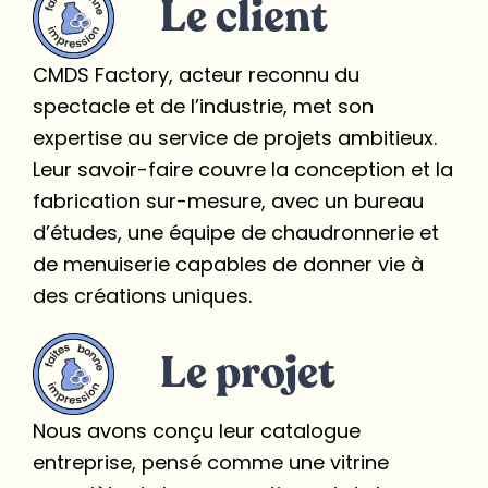
Le client
CMDS Factory, acteur reconnu du
spectacle et de l’industrie, met son
expertise au service de projets ambitieux.
Leur savoir-faire couvre la conception et la
fabrication sur-mesure, avec un bureau
d’études, une équipe de chaudronnerie et
de menuiserie capables de donner vie à
des créations uniques.
Le projet
Nous avons conçu leur catalogue
entreprise, pensé comme une vitrine