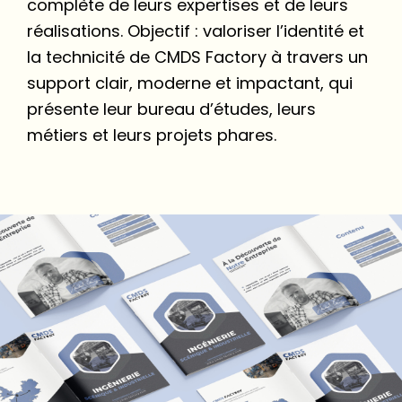
complète de leurs expertises et de leurs
réalisations. Objectif : valoriser l’identité et
la technicité de CMDS Factory à travers un
support clair, moderne et impactant, qui
présente leur bureau d’études, leurs
métiers et leurs projets phares.