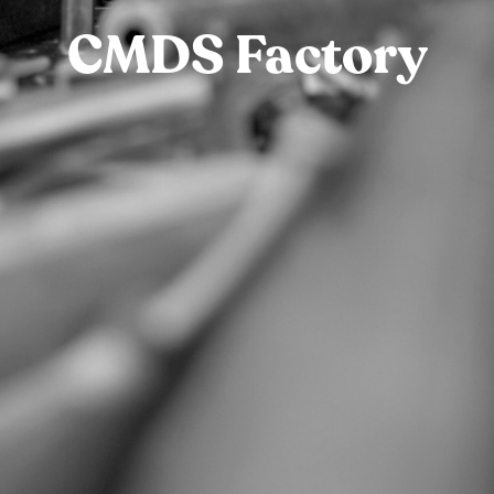
CMDS Factory